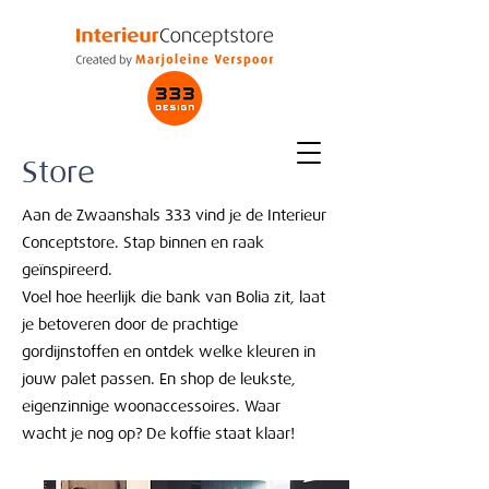
Store
Aan de Zwaanshals 333 vind je de Interieur
Conceptstore. Stap binnen en raak
geïnspireerd.
Voel hoe heerlijk die bank van Bolia zit, laat
je betoveren door de prachtige
gordijnstoffen en ontdek welke kleuren in
jouw palet passen. En shop de leukste,
eigenzinnige woonaccessoires. Waar
wacht je nog op? De koffie staat klaar!