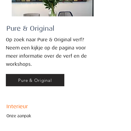
Pure & Original
Op zoek naar Pure & Original verf?
Neem een kijkje op de pagina voor
meer informatie over de verf en de
workshops.
Pure & Original
Interieur
Onze aanpak
By Marjoleine