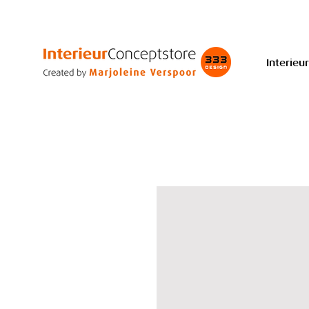
Interieur