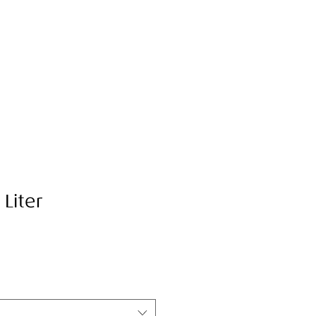
 Liter