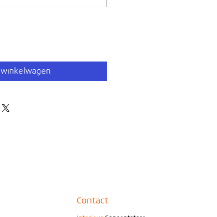
 winkelwagen
Contact