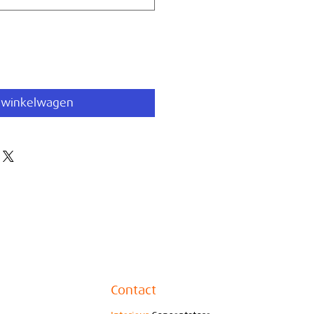
 winkelwagen
Contact