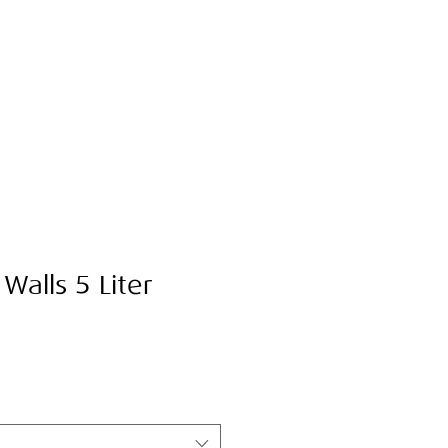
Walls 5 Liter