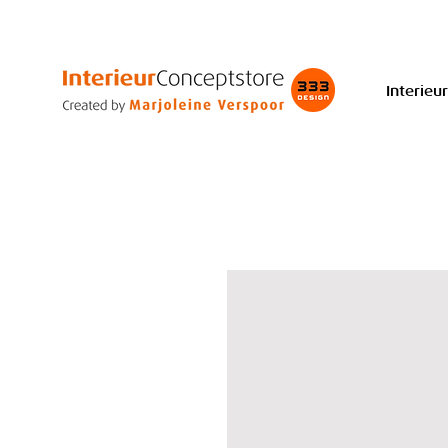
Interieur