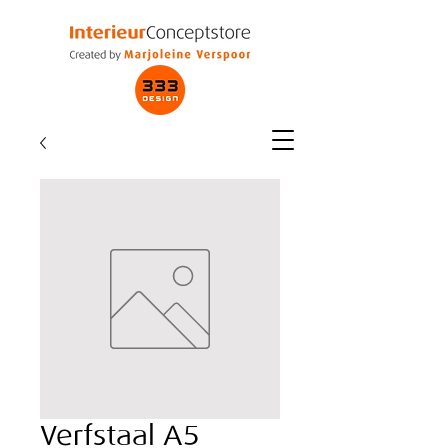
Verfstaal A5