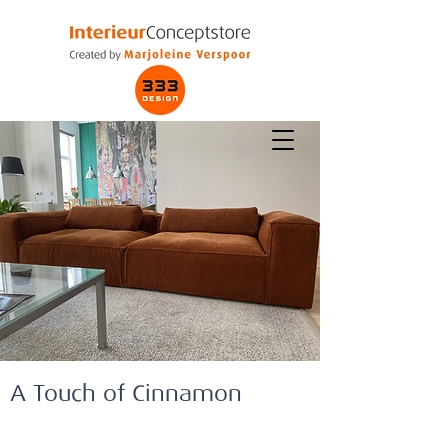
A Touch of Cinnamon